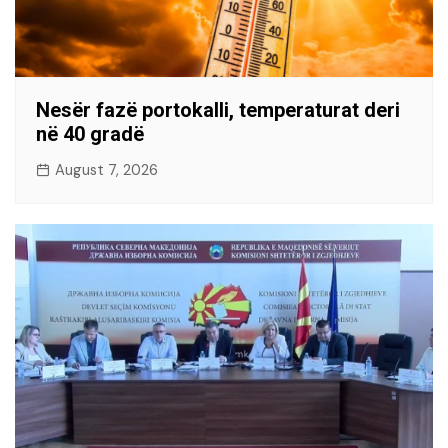
Nesër fazë portokalli, temperaturat deri
në 40 gradë
August 7, 2026