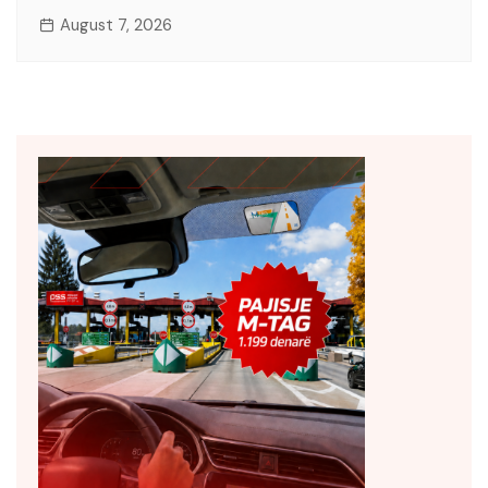
August 7, 2026