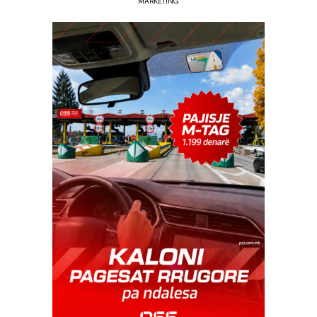
MARKETING