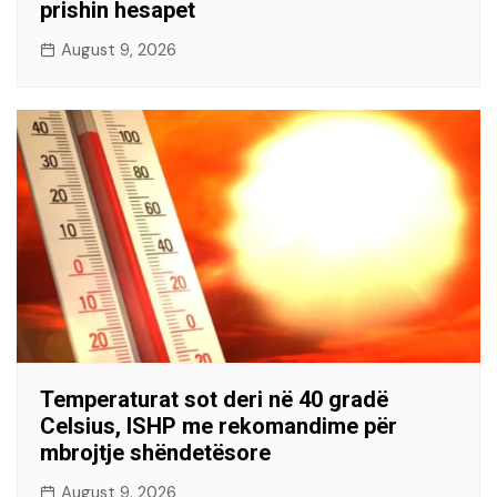
prishin hesapet
August 9, 2026
Temperaturat sot deri në 40 gradë
Celsius, ISHP me rekomandime për
mbrojtje shëndetësore
August 9, 2026