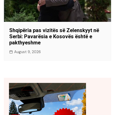
Shqipëria pas vizitës së Zelenskyyt në
Serbi: Pavarësia e Kosovës është e
pakthyeshme
August 9, 2026