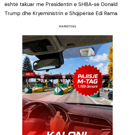
është takuar me Presidentin e SHBA-së Donald
Trump dhe Kryeministrin e Shqipërisë Edi Rama.
MARKETING