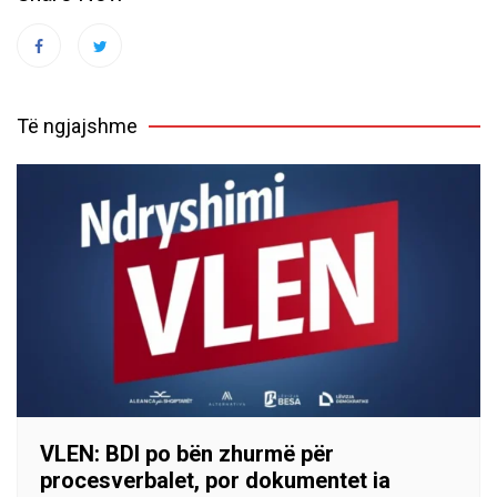
Të ngjajshme
VLEN: BDI po bën zhurmë për
procesverbalet, por dokumentet ia