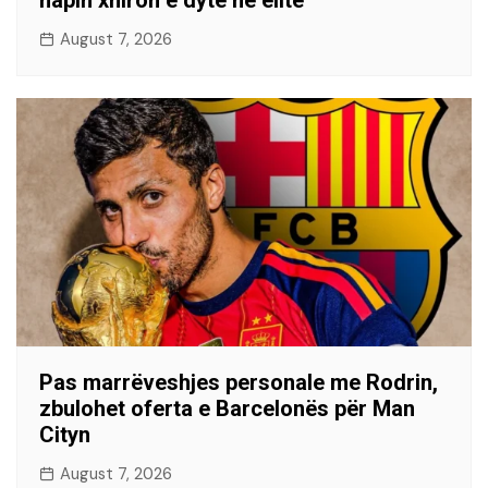
August 7, 2026
Pas marrëveshjes personale me Rodrin,
zbulohet oferta e Barcelonës për Man
Cityn
August 7, 2026