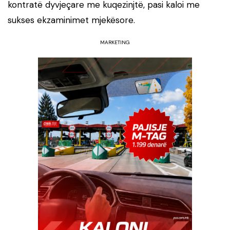
kontratë dyvjeçare me kuqezinjtë, pasi kaloi me
sukses ekzaminimet mjekësore.
MARKETING