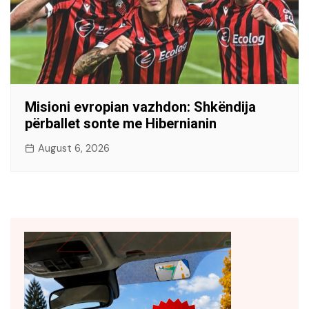
Misioni evropian vazhdon: Shkëndija
përballet sonte me Hibernianin
August 6, 2026