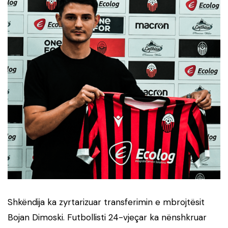
Shkëndija ka zyrtarizuar transferimin e mbrojtësit
Bojan Dimoski. Futbollisti 24-vjeçar ka nënshkruar