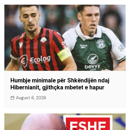
Humbje minimale për Shkëndijën ndaj
Hibernianit, gjithçka mbetet e hapur
August 6, 2026