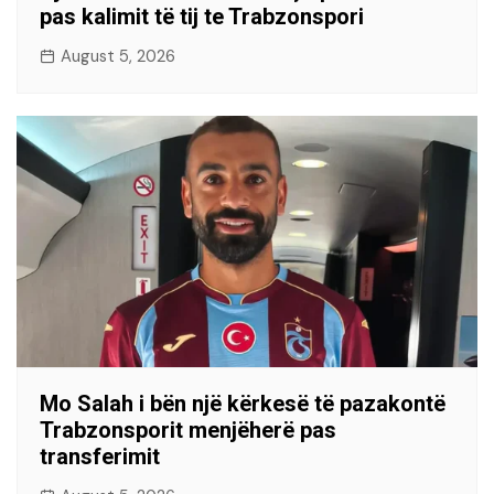
pas kalimit të tij te Trabzonspori
August 5, 2026
Mo Salah i bën një kërkesë të pazakontë
Trabzonsporit menjëherë pas
transferimit