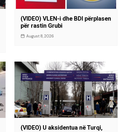
(VIDEO) VLEN-i dhe BDI përplasen
për rastin Grubi
August 8, 2026
(VIDEO) U aksidentua në Turqi,