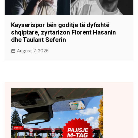
Kayserispor bën goditje të dyfishtë
shqiptare, zyrtarizon Florent Hasanin
dhe Taulant Seferin
August 7, 2026