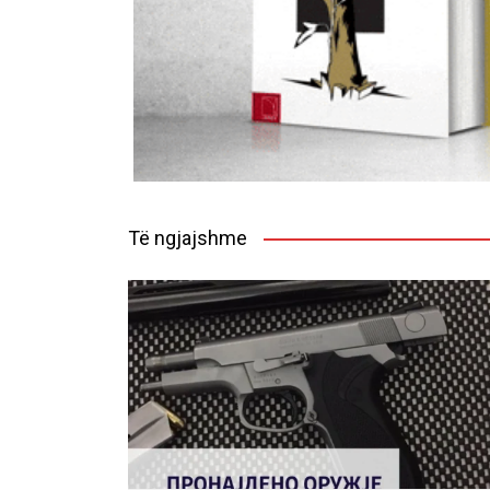
Të ngjajshme