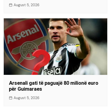
August 5, 2026
Arsenali gati të paguajë 80 milionë euro
për Guimaraes
August 5, 2026