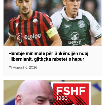
Humbje minimale për Shkëndijën ndaj
Hibernianit, gjithçka mbetet e hapur
August 6, 2026