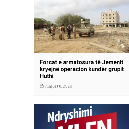
Forcat e armatosura të Jemenit
kryejnë operacion kundër grupit
Huthi
August 8, 2026