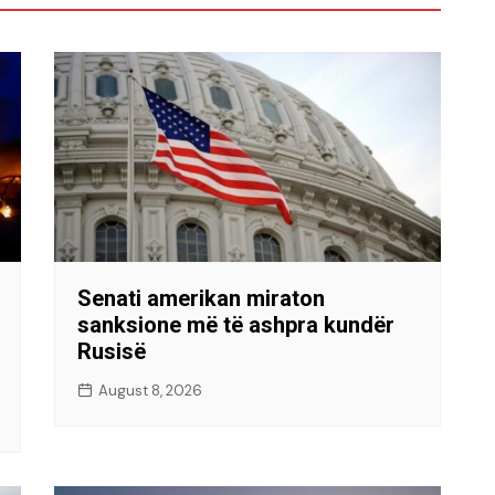
Senati amerikan miraton
sanksione më të ashpra kundër
Rusisë
August 8, 2026