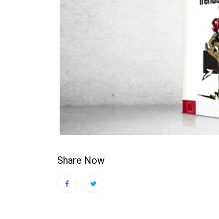
Share Now