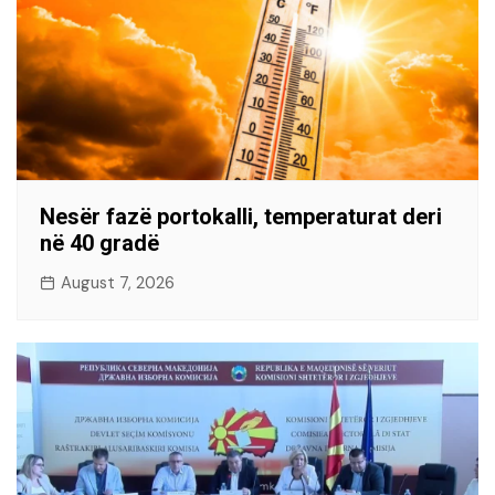
Nesër fazë portokalli, temperaturat deri
në 40 gradë
August 7, 2026