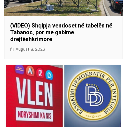
(VIDEO) Shqipja vendoset në tabelën në
Tabanoc, por me gabime
drejtëshkrimore
August 8, 2026