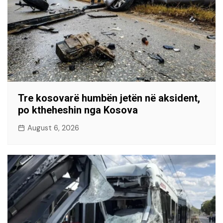
Tre kosovarë humbën jetën në aksident,
po ktheheshin nga Kosova
August 6, 2026