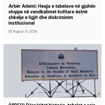
Arbër Ademi: Heqja e tabelave në gjuhën
shqipe në vendkalimet kufitare është
shkelje e ligjit dhe diskriminim
institucional
August 6, 2026