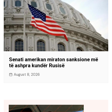
Senati amerikan miraton sanksione më
të ashpra kundër Rusisë
August 8, 2026