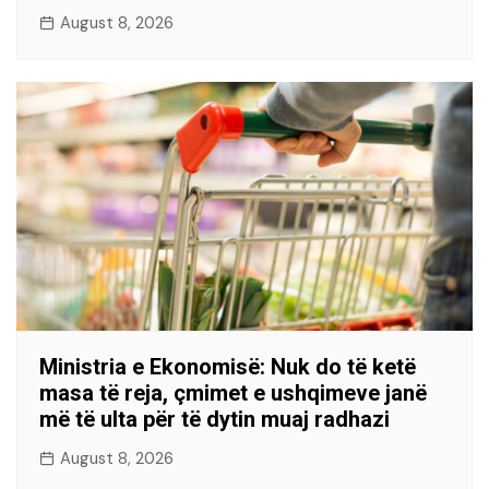
August 8, 2026
Ministria e Ekonomisë: Nuk do të ketë
masa të reja, çmimet e ushqimeve janë
më të ulta për të dytin muaj radhazi
August 8, 2026