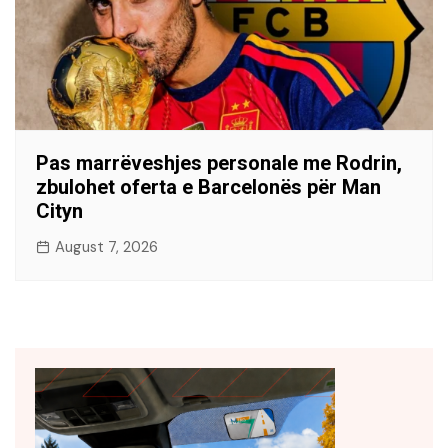
Pas marrëveshjes personale me Rodrin,
zbulohet oferta e Barcelonës për Man
Cityn
August 7, 2026