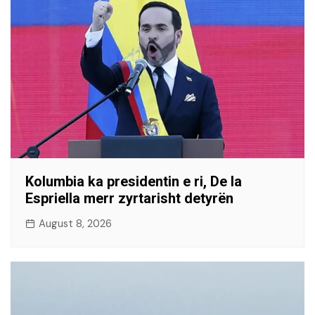
Kolumbia ka presidentin e ri, De la
Espriella merr zyrtarisht detyrën
August 8, 2026