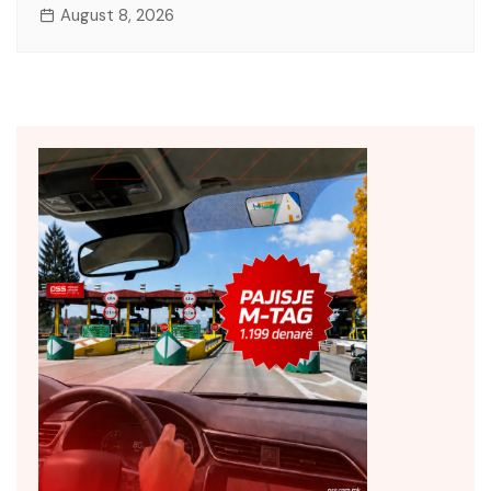
August 8, 2026