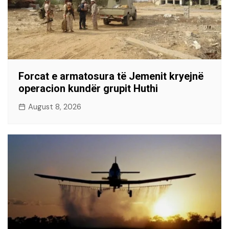
Forcat e armatosura të Jemenit kryejnë
operacion kundër grupit Huthi
August 8, 2026