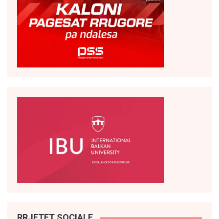
RRJETET SOCIALE