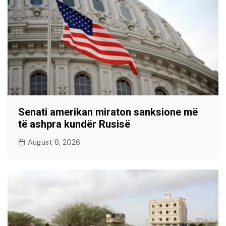
Senati amerikan miraton sanksione më
të ashpra kundër Rusisë
August 8, 2026