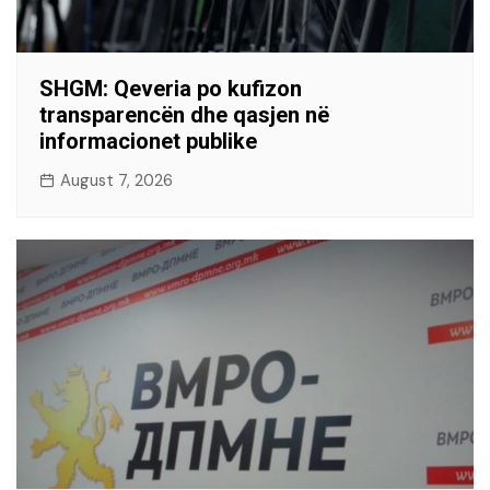
SHGM: Qeveria po kufizon
transparencën dhe qasjen në
informacionet publike
August 7, 2026