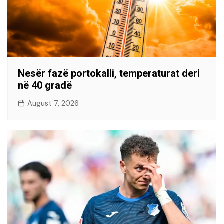
Nesër fazë portokalli, temperaturat deri
në 40 gradë
August 7, 2026