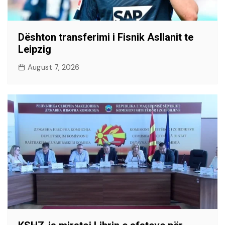
Dështon transferimi i Fisnik Asllanit te
Leipzig
August 7, 2026