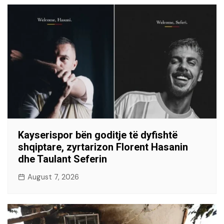
Kayserispor bën goditje të dyfishtë
shqiptare, zyrtarizon Florent Hasanin
dhe Taulant Seferin
August 7, 2026