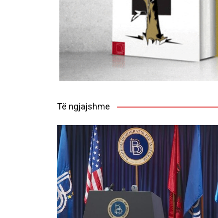
Të ngjajshme