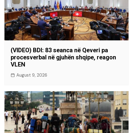
(VIDEO) BDI: 83 seanca në Qeveri pa
procesverbal në gjuhën shqipe, reagon
VLEN
August 9, 2026