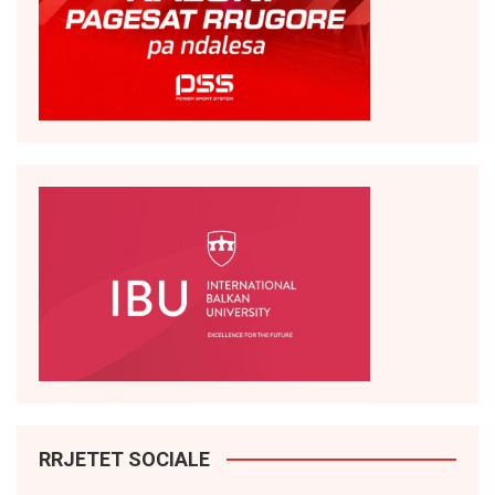
RRJETET SOCIALE