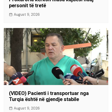
personit të tretë
August 9, 2026
(VIDEO) Pacienti i transportuar nga
Turqia është në gjendje stabile
August 9, 2026