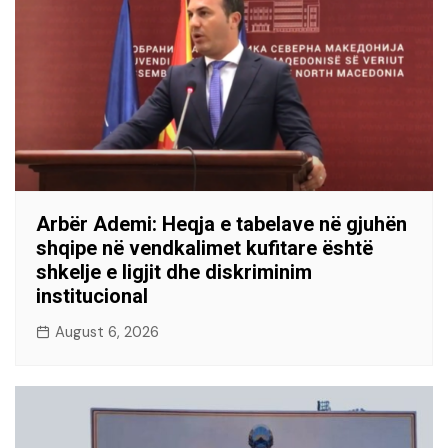
Arbër Ademi: Heqja e tabelave në gjuhën
shqipe në vendkalimet kufitare është
shkelje e ligjit dhe diskriminim
institucional
August 6, 2026