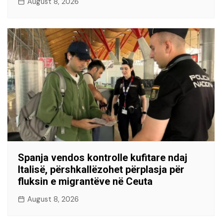
August 8, 2026
Spanja vendos kontrolle kufitare ndaj
Italisë, përshkallëzohet përplasja për
fluksin e migrantëve në Ceuta
August 8, 2026