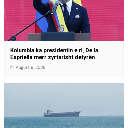
Kolumbia ka presidentin e ri, De la
Espriella merr zyrtarisht detyrën
August 8, 2026