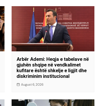
Arbër Ademi: Heqja e tabelave në
gjuhën shqipe në vendkalimet
kufitare është shkelje e ligjit dhe
diskriminim institucional
August 6, 2026