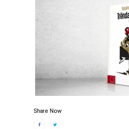
Share Now