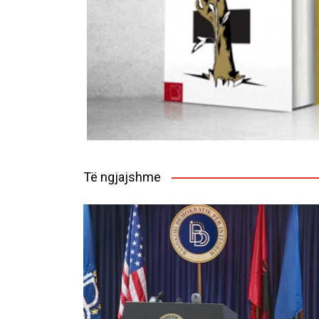
Të ngjajshme