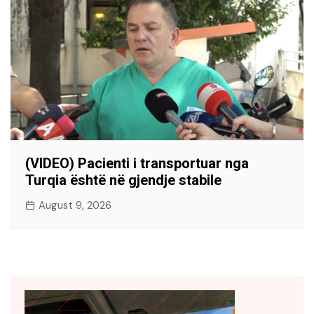
(VIDEO) Pacienti i transportuar nga
Turqia është në gjendje stabile
August 9, 2026