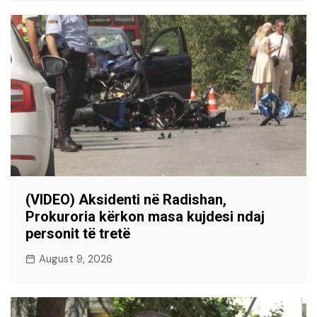
(VIDEO) Aksidenti në Radishan,
Prokuroria kërkon masa kujdesi ndaj
personit të tretë
August 9, 2026