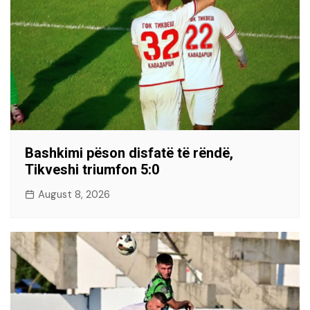
Bashkimi pëson disfatë të rëndë,
Tikveshi triumfon 5:0
August 8, 2026