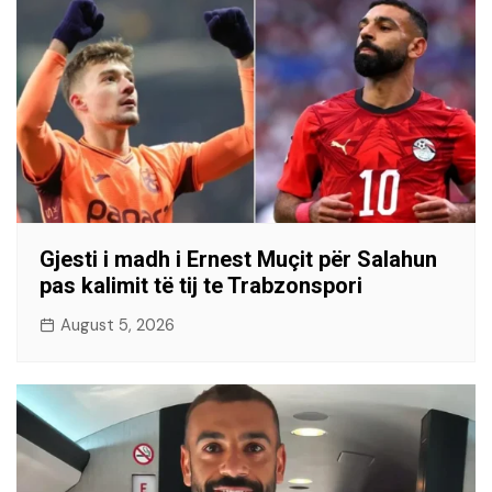
Gjesti i madh i Ernest Muçit për Salahun
pas kalimit të tij te Trabzonspori
August 5, 2026