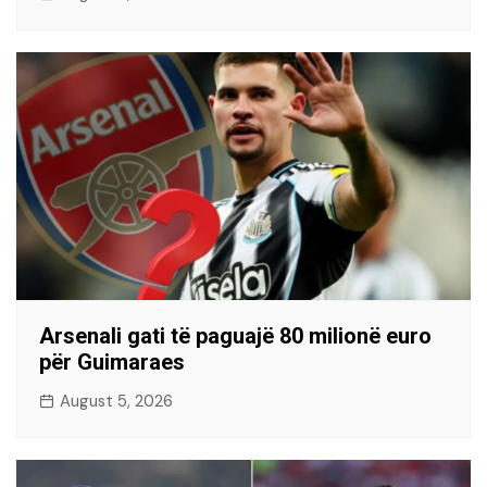
Arsenali gati të paguajë 80 milionë euro
për Guimaraes
August 5, 2026