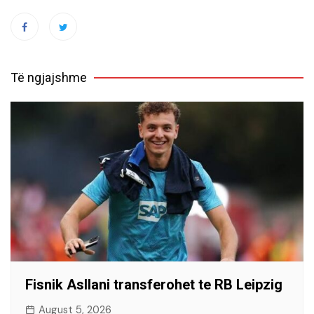
Të ngjajshme
Fisnik Asllani transferohet te RB Leipzig
August 5, 2026