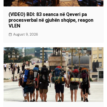
(VIDEO) BDI: 83 seanca në Qeveri pa
procesverbal në gjuhën shqipe, reagon
VLEN
August 9, 2026