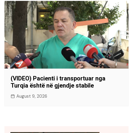
(VIDEO) Pacienti i transportuar nga
Turqia është në gjendje stabile
August 9, 2026