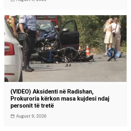
(VIDEO) Aksidenti në Radishan,
Prokuroria kërkon masa kujdesi ndaj
personit të tretë
August 9, 2026