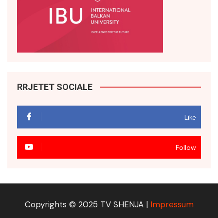
RRJETET SOCIALE
Like
Follow
Copyrights © 2025 TV SHENJA |
Impressum