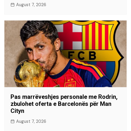
August 7, 2026
Pas marrëveshjes personale me Rodrin,
zbulohet oferta e Barcelonës për Man
Cityn
August 7, 2026