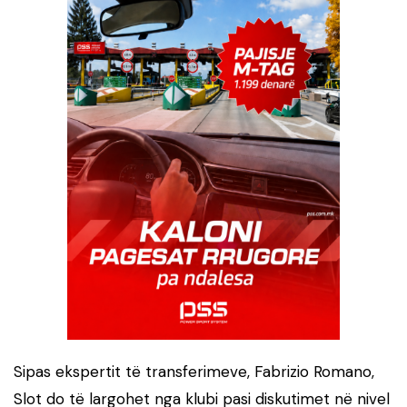
Sipas ekspertit të transferimeve, Fabrizio Romano,
Slot do të largohet nga klubi pasi diskutimet në nivel