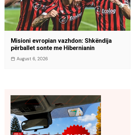
Misioni evropian vazhdon: Shkëndija
përballet sonte me Hibernianin
August 6, 2026