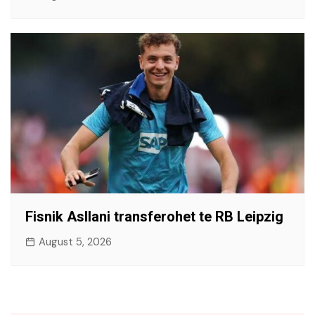
Fisnik Asllani transferohet te RB Leipzig
August 5, 2026