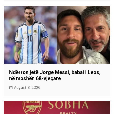
Ndërron jetë Jorge Messi, babai i Leos,
në moshën 68-vjeçare
August 8, 2026