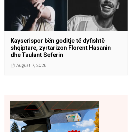
Kayserispor bën goditje të dyfishtë
shqiptare, zyrtarizon Florent Hasanin
dhe Taulant Seferin
August 7, 2026