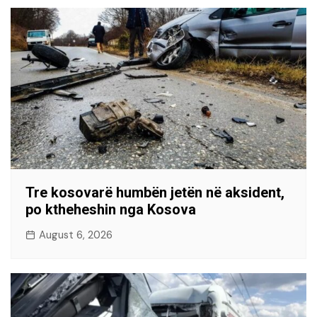
Tre kosovarë humbën jetën në aksident,
po ktheheshin nga Kosova
August 6, 2026