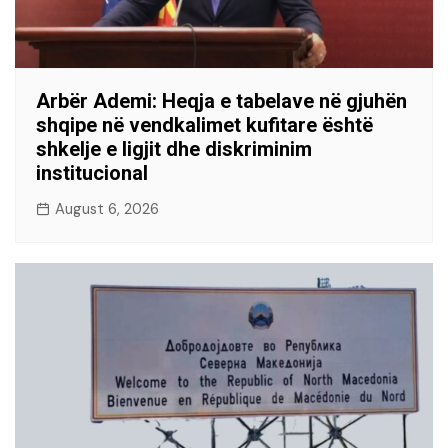
Arbër Ademi: Heqja e tabelave në gjuhën
shqipe në vendkalimet kufitare është
shkelje e ligjit dhe diskriminim
institucional
August 6, 2026