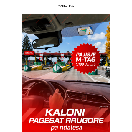
MARKETING