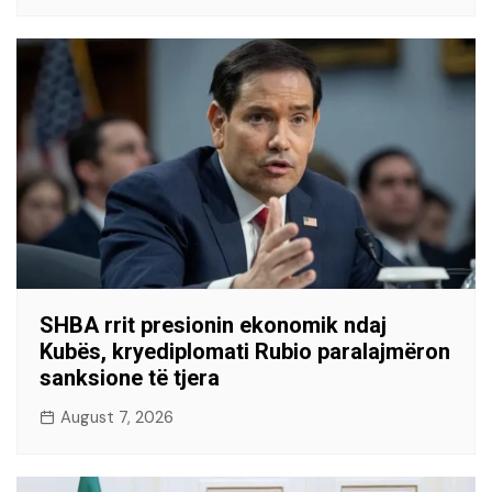
SHBA rrit presionin ekonomik ndaj
Kubës, kryediplomati Rubio paralajmëron
sanksione të tjera
August 7, 2026