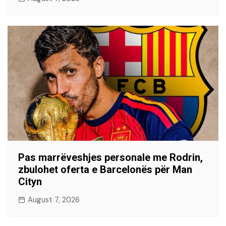
Pas marrëveshjes personale me Rodrin,
zbulohet oferta e Barcelonës për Man
Cityn
August 7, 2026