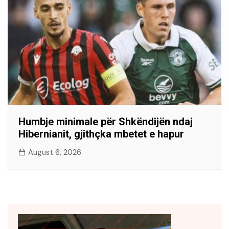
Humbje minimale për Shkëndijën ndaj
Hibernianit, gjithçka mbetet e hapur
August 6, 2026