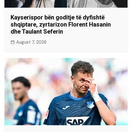
Kayserispor bën goditje të dyfishtë
shqiptare, zyrtarizon Florent Hasanin
dhe Taulant Seferin
August 7, 2026