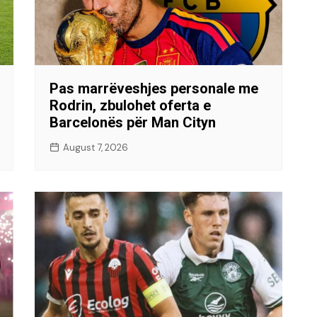
Pas marrëveshjes personale me
Rodrin, zbulohet oferta e
Barcelonës për Man Cityn
August 7, 2026