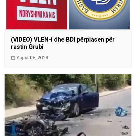
(VIDEO) VLEN-i dhe BDI përplasen për
rastin Grubi
August 8, 2026