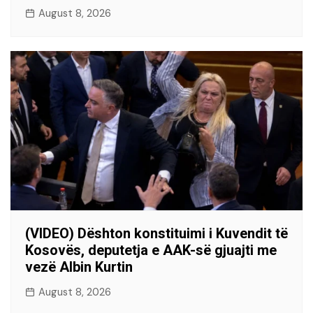
August 8, 2026
(VIDEO) Dështon konstituimi i Kuvendit të
Kosovës, deputetja e AAK-së gjuajti me
vezë Albin Kurtin
August 8, 2026