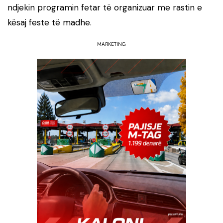
ndjekin programin fetar të organizuar me rastin e
kësaj feste të madhe.
MARKETING