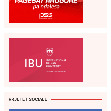
RRJETET SOCIALE