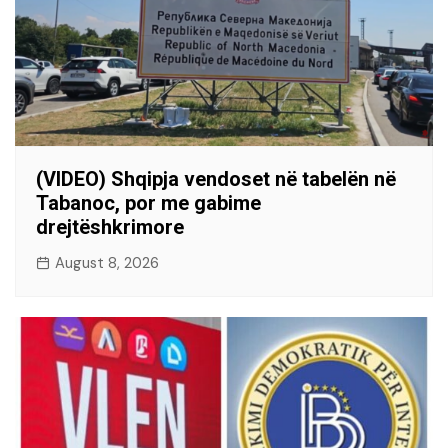
(VIDEO) Shqipja vendoset në tabelën në
Tabanoc, por me gabime
drejtëshkrimore
August 8, 2026