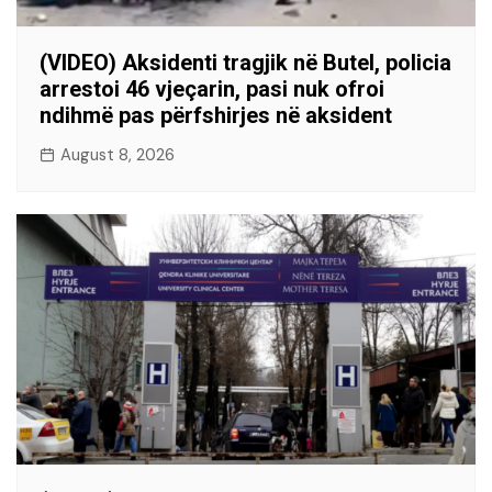
(VIDEO) Aksidenti tragjik në Butel, policia
arrestoi 46 vjeçarin, pasi nuk ofroi
ndihmë pas përfshirjes në aksident
August 8, 2026