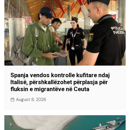
Spanja vendos kontrolle kufitare ndaj
Italisë, përshkallëzohet përplasja për
fluksin e migrantëve në Ceuta
August 8, 2026