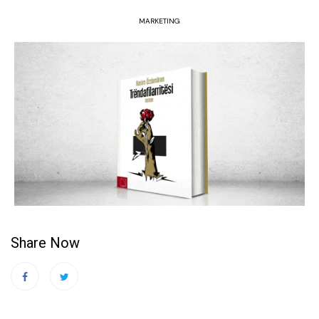
MARKETING
Share Now