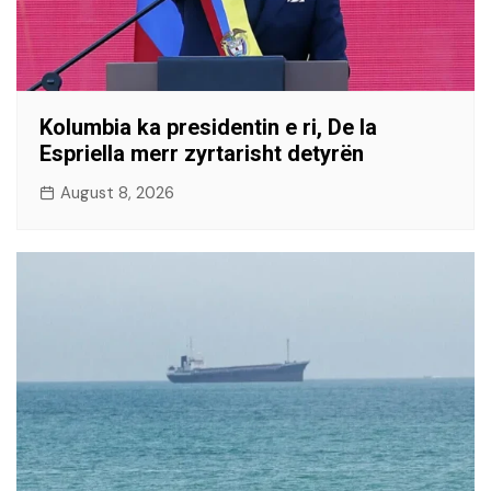
Kolumbia ka presidentin e ri, De la
Espriella merr zyrtarisht detyrën
August 8, 2026