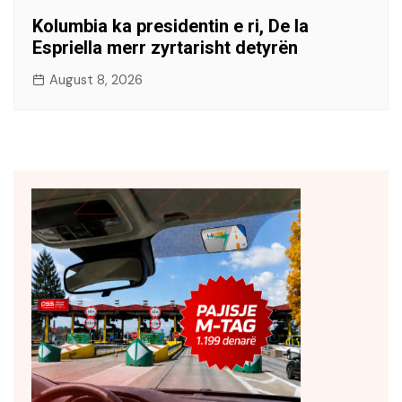
Kolumbia ka presidentin e ri, De la
Espriella merr zyrtarisht detyrën
August 8, 2026