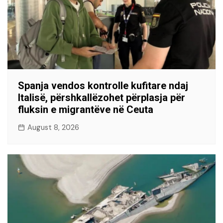
Spanja vendos kontrolle kufitare ndaj
Italisë, përshkallëzohet përplasja për
fluksin e migrantëve në Ceuta
August 8, 2026