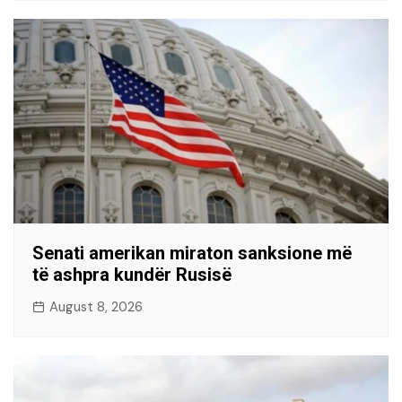
Senati amerikan miraton sanksione më
të ashpra kundër Rusisë
August 8, 2026