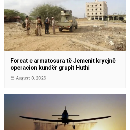
Forcat e armatosura të Jemenit kryejnë
operacion kundër grupit Huthi
August 8, 2026