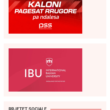
RRJETET SOCIALE