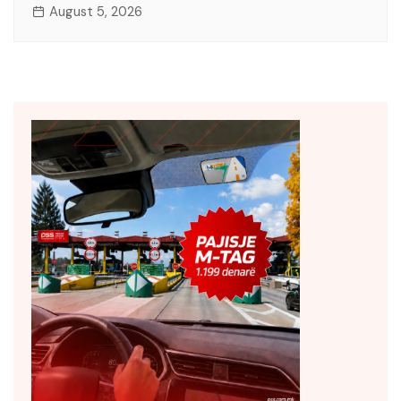
August 5, 2026