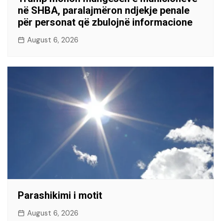
në SHBA, paralajmëron ndjekje penale
për personat që zbulojnë informacione
August 6, 2026
Parashikimi i motit
August 6, 2026