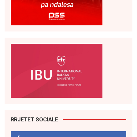
RRJETET SOCIALE