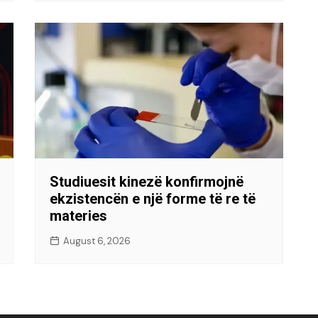
Studiuesit kinezë konfirmojnë
ekzistencën e një forme të re të
materies
August 6, 2026