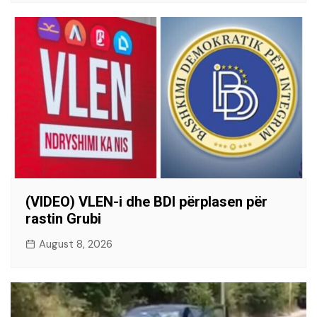
(VIDEO) VLEN-i dhe BDI përplasen për
rastin Grubi
August 8, 2026