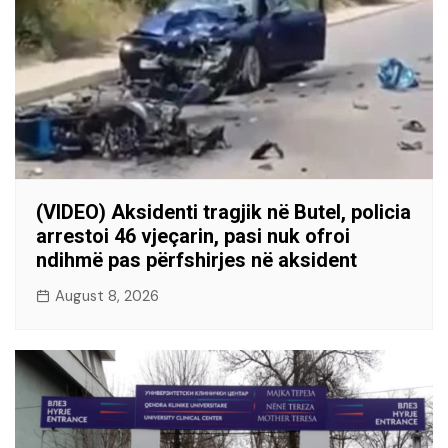
(VIDEO) Aksidenti tragjik në Butel, policia
arrestoi 46 vjeçarin, pasi nuk ofroi
ndihmë pas përfshirjes në aksident
August 8, 2026