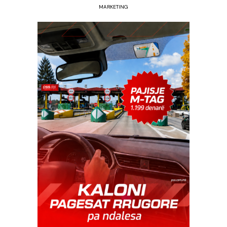
MARKETING