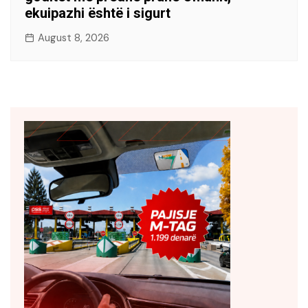
ekuipazhi është i sigurt
August 8, 2026