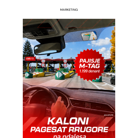
MARKETING