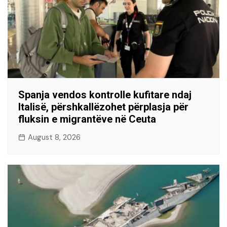
Spanja vendos kontrolle kufitare ndaj
Italisë, përshkallëzohet përplasja për
fluksin e migrantëve në Ceuta
August 8, 2026