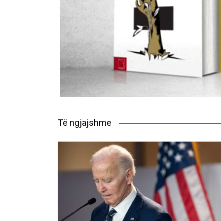
Të ngjajshme