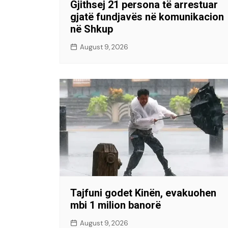
Gjithsej 21 persona të arrestuar
gjatë fundjavës në komunikacion
në Shkup
August 9, 2026
Tajfuni godet Kinën, evakuohen
mbi 1 milion banorë
August 9, 2026