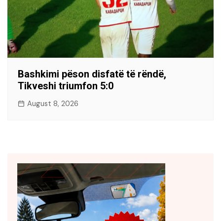
Bashkimi pëson disfatë të rëndë,
Tikveshi triumfon 5:0
August 8, 2026