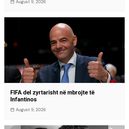
August 9, 2026
FIFA del zyrtarisht në mbrojte të
Infantinos
August 9, 2026