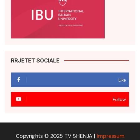
RRJETET SOCIALE
Like
Follow
Copyrights © 2025 TV SHENJA |
Impressum