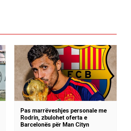
Pas marrëveshjes personale me
Rodrin, zbulohet oferta e
Barcelonës për Man Cityn