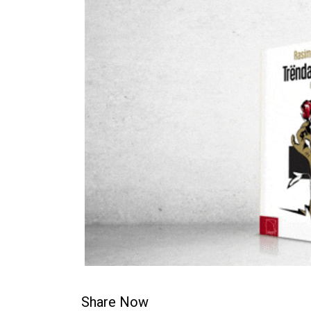
Share Now