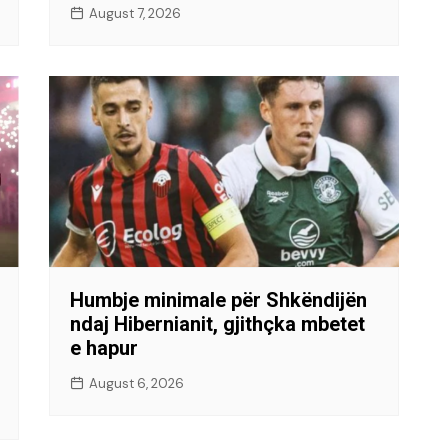
August 7, 2026
Humbje minimale për Shkëndijën
ndaj Hibernianit, gjithçka mbetet
e hapur
August 6, 2026