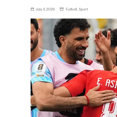
,
July 3, 2026
Futboll
Sport