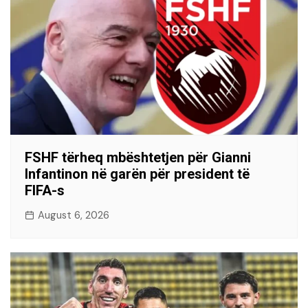
FSHF tërheq mbështetjen për Gianni
Infantinon në garën për president të
FIFA-s
August 6, 2026