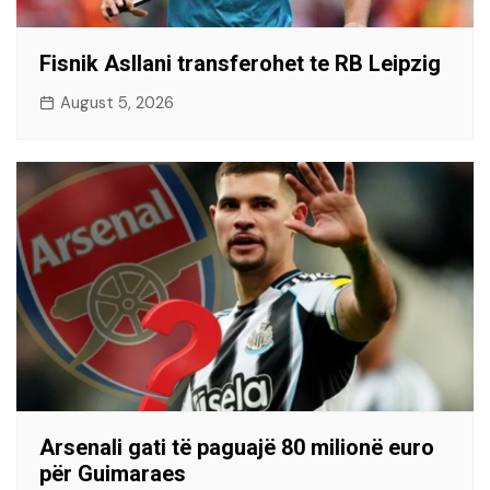
Fisnik Asllani transferohet te RB Leipzig
August 5, 2026
Arsenali gati të paguajë 80 milionë euro
për Guimaraes