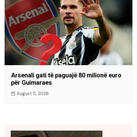
Arsenali gati të paguajë 80 milionë euro
për Guimaraes
August 5, 2026