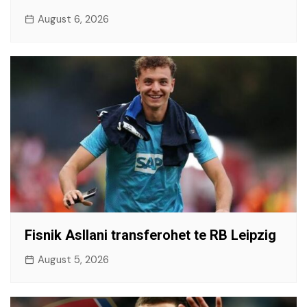
August 6, 2026
Fisnik Asllani transferohet te RB Leipzig
August 5, 2026