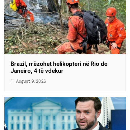
Brazil, rrëzohet helikopteri në Rio de
Janeiro, 4 të vdekur
August 9, 2026