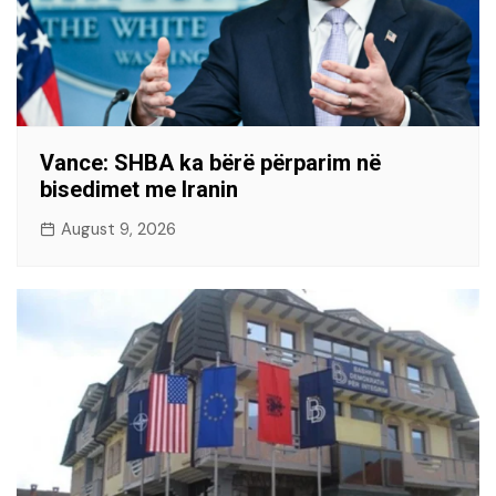
Vance: SHBA ka bërë përparim në
bisedimet me Iranin
August 9, 2026