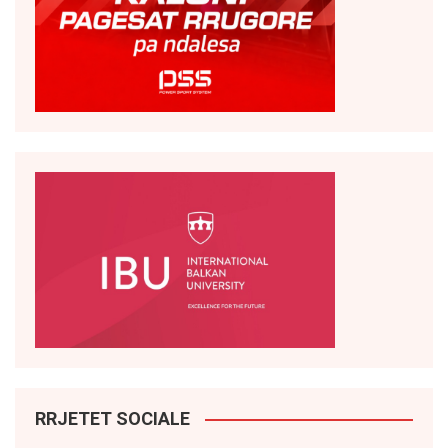
RRJETET SOCIALE